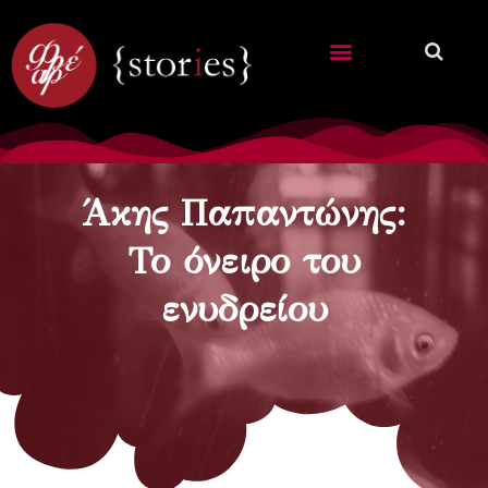
Άκης Παπαντώνης:
Το όνειρο του
ενυδρείου