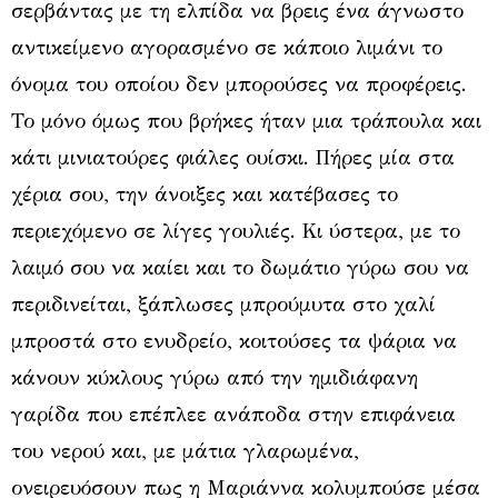
σερβάντας με τη ελπίδα να βρεις ένα άγνωστο
αντικείμενο αγορασμένο σε κάποιο λιμάνι το
όνομα του οποίου δεν μπορούσες να προφέρεις.
Το μόνο όμως που βρήκες ήταν μια τράπουλα και
κάτι μινιατούρες φιάλες ουίσκι. Πήρες μία στα
χέρια σου, την άνοιξες και κατέβασες το
περιεχόμενο σε λίγες γουλιές. Κι ύστερα, με το
λαιμό σου να καίει και το δωμάτιο γύρω σου να
περιδινείται, ξάπλωσες μπρούμυτα στο χαλί
μπροστά στο ενυδρείο, κοιτούσες τα ψάρια να
κάνουν κύκλους γύρω από την ημιδιάφανη
γαρίδα που επέπλεε ανάποδα στην επιφάνεια
του νερού και, με μάτια γλαρωμένα,
ονειρευόσουν πως η Μαριάννα κολυμπούσε μέσα