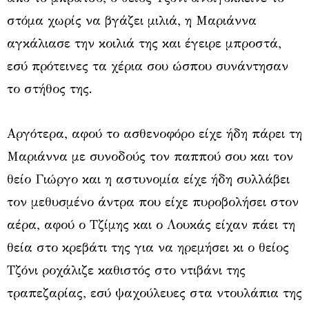
στόμα χωρίς να βγάζει μιλιά, η Μαριάννα
αγκάλιασε την κοιλιά της και έγειρε μπροστά,
εσύ πρότεινες τα χέρια σου ώσπου συνάντησαν
το στήθος της.
Αργότερα, αφού το ασθενοφόρο είχε ήδη πάρει τη
Μαριάννα με συνοδούς τον παππού σου και τον
θείο Γιώργο και η αστυνομία είχε ήδη συλλάβει
τον μεθυσμένο άντρα που είχε πυροβολήσει στον
αέρα, αφού ο Τζίμης και ο Λουκάς είχαν πάει τη
θεία στο κρεβάτι της για να ηρεμήσει κι ο θείος
Τζόνι ροχάλιζε καθιστός στο ντιβάνι της
τραπεζαρίας, εσύ ψαχούλευες στα ντουλάπια της