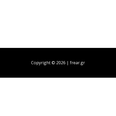
Copyright © 2026 | frear.gr