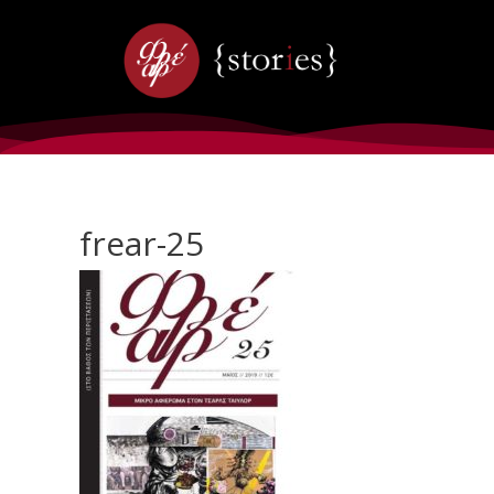
frear-25