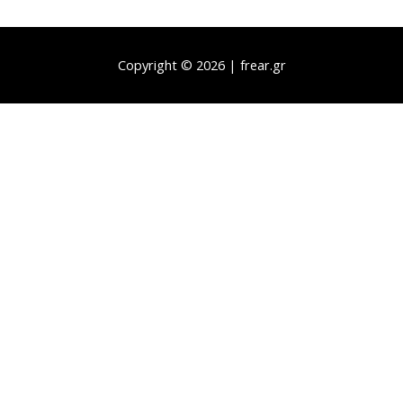
Copyright © 2026 | frear.gr