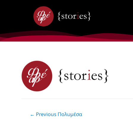
←
Previous Πολυμέσα