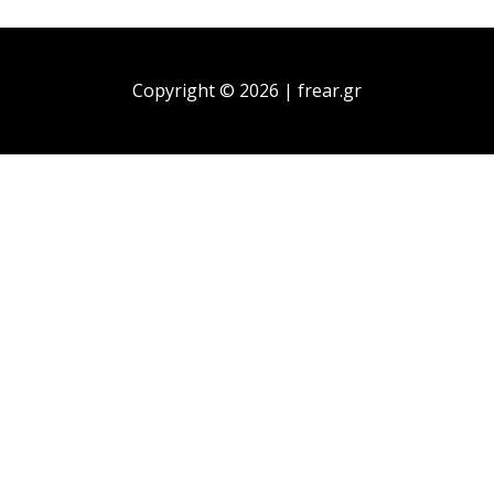
Copyright © 2026 | frear.gr