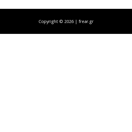
Copyright © 2026 | frear.gr